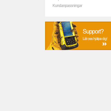
Kundanpassningar