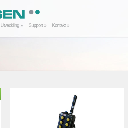
Utveckling
Support
Kontakt