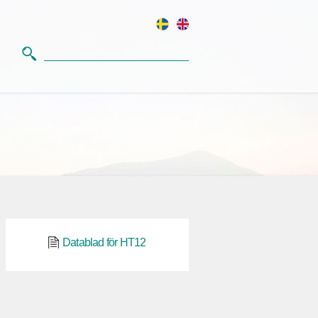
Datablad för HT12