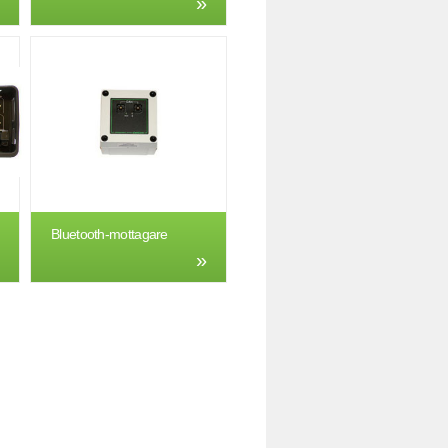
Bluetooth-mottagare