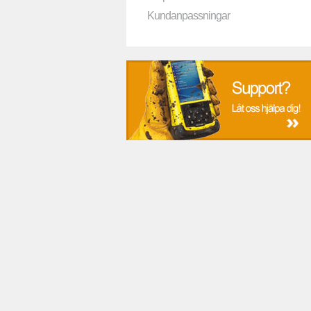
Kundanpassningar